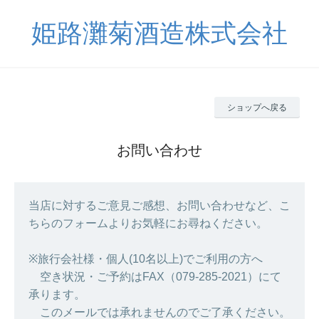
姫路灘菊酒造株式会社
ショップへ戻る
お問い合わせ
当店に対するご意見ご感想、お問い合わせなど、こ
ちらのフォームよりお気軽にお尋ねください。
※旅行会社様・個人(10名以上)でご利用の方へ
空き状況・ご予約はFAX（079-285-2021）にて
承ります。
このメールでは承れませんのでご了承ください。