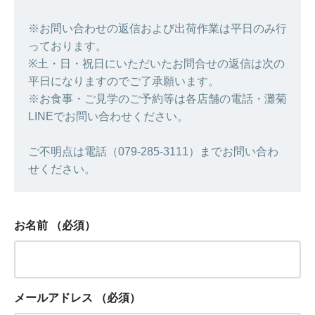
※お問い合わせの返信および出荷作業は平日のみ行
っております。
※土・日・祝日にいただいたお問合せの返信は次の
平日になりますのでご了承願います。
※お食事・ご見学のご予約等は各店舗の電話・灘菊
LINEでお問い合わせください。
ご不明点は電話（079-285-3111）までお問い合わ
せください。
お名前
（必須）
メールアドレス
（必須）