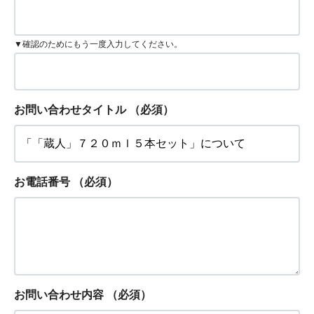
▼確認のためにもう一度入力してください。
お問い合わせタイトル
（必須）
お電話番号
（必須）
お問い合わせ内容
（必須）