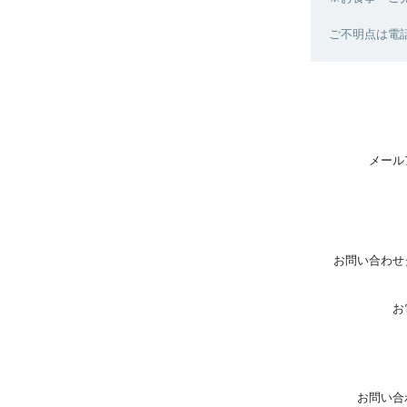
ご不明点は電話（
メール
お問い合わせ
お
お問い合