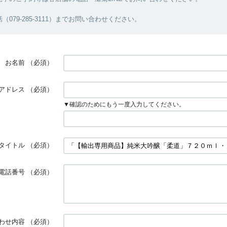
079-285-3111）までお問い合わせください。
お名前
（必須）
アドレス
（必須）
▼確認のためにもう一度入力してください。
タイトル
（必須）
電話番号
（必須）
わせ内容
（必須）