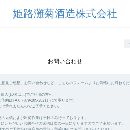
姫路灘菊酒造株式会社
お問い合わせ
ご意見ご感想、お問い合わせなど、こちらのフォームよりお気軽にお尋ねくだ
個人(10名以上)でご利用の方へ
はFAX（079-285-2021）にて承ります。
は承れませんのでご了承ください。
せの返信および出荷作業は平日のみ行っております。
日にいただいたお問合せの返信は次の平日になりますのでご了承願います。
見学のご予約等は各店舗の電話・灘菊LINEでお問い合わせください。