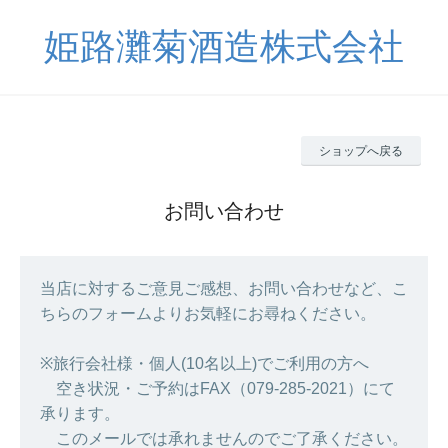
姫路灘菊酒造株式会社
ショップへ戻る
お問い合わせ
当店に対するご意見ご感想、お問い合わせなど、こ
ちらのフォームよりお気軽にお尋ねください。
※旅行会社様・個人(10名以上)でご利用の方へ
空き状況・ご予約はFAX（079-285-2021）にて
承ります。
このメールでは承れませんのでご了承ください。