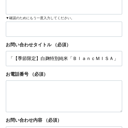
▼確認のためにもう一度入力してください。
お問い合わせタイトル
（必須）
お電話番号
（必須）
お問い合わせ内容
（必須）