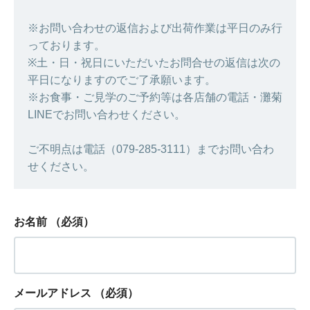
※お問い合わせの返信および出荷作業は平日のみ行
っております。
※土・日・祝日にいただいたお問合せの返信は次の
平日になりますのでご了承願います。
※お食事・ご見学のご予約等は各店舗の電話・灘菊
LINEでお問い合わせください。
ご不明点は電話（079-285-3111）までお問い合わ
せください。
お名前
（必須）
メールアドレス
（必須）